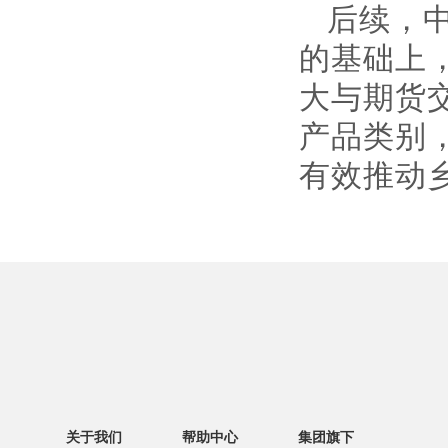
后续，中
的基础上
大与期货
产品类别
有效推动
关于我们
帮助中心
集团旗下