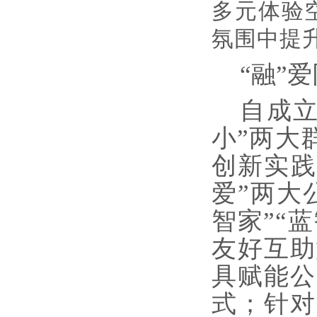
多元体验
氛围中提
“融”
自成
小”两大
创新实践
爱”两大
智家”“
友好互助
具赋能公
式；针对