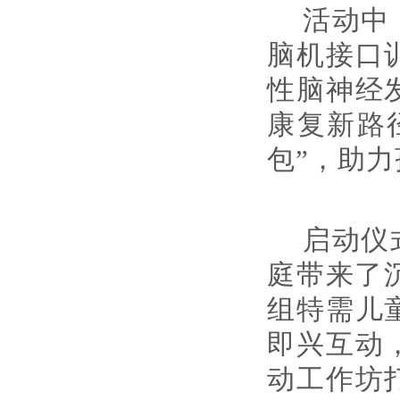
活动中
脑机接口
性脑神经
康复新路
包”，助
启动仪
庭带来了
组特需儿
即兴互动
动工作坊