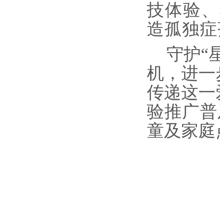
技体验、
造孤独症
守护“
机，进一
传递这一
验推广普
童及家