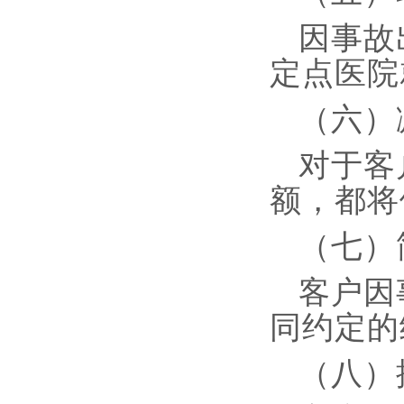
因事故
定点医院
（六）
对于客
额，都将
（七）
客户因
同约定的
（八）