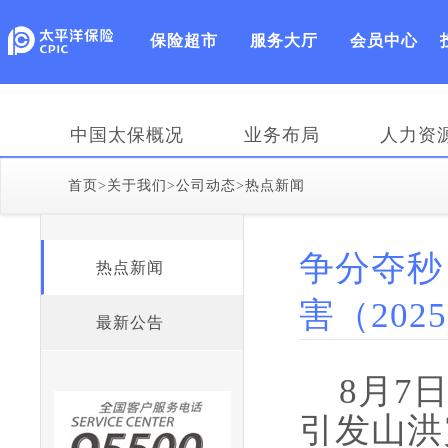
保险超市
服务大厅
会员中心
中国太保概况
业务布局
人力资
首页
>
关于我们
>
公司动态
>
热点新闻
争分夺秒
热点新闻
害（2025
最新公告
8月7
引发山洪