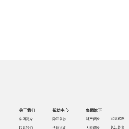
关于我们
帮助中心
集团旗下
安信农保
集团简介
隐私条款
财产保险
长江养老
联系我们
法律咨询
人寿保险