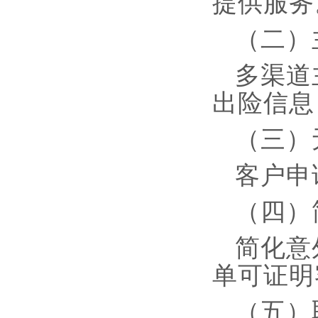
提供服务
（二）
多渠道
出险信息
（三）
客户申
（四）
简化意
单可证明
（五）