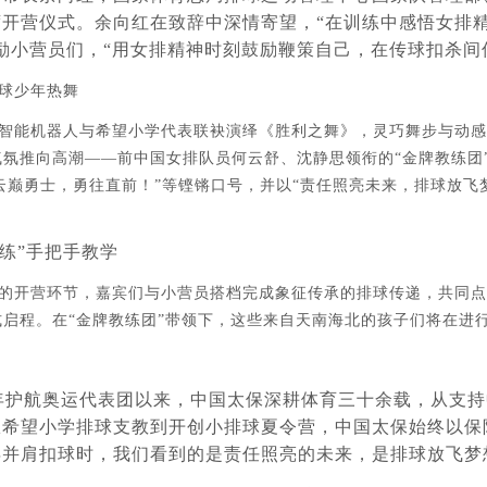
席开营仪式。余向红在致辞中深情寄望，
“在训练中感悟女排
励小营员们，“用女排精神时刻鼓励鞭策自己，在传球扣杀间
球少年热舞
智能机器人与希望小学代表联袂演绎《胜利之舞》，灵巧舞步与动感
氛推向高潮——前中国女排队员何云舒、沈静思领衔的“金牌教练团
“云巅勇士，勇往直前！”等铿锵口号，并以“责任照亮未来，排球放
教练”手把手教学
的开营环节，嘉宾们与小营员搭档完成象征传承的排球传递，共同点亮
式启程。在“金牌教练团”带领下，这些来自天南海北的孩子们将在进
年护航奥运代表团以来，中国太保深耕体育三十余载，从支
从希望小学排球支教到开创小排球夏令营，
中国太保始终以保
年并肩扣球时，我们看到的是责任照亮的未来，是排球放飞梦