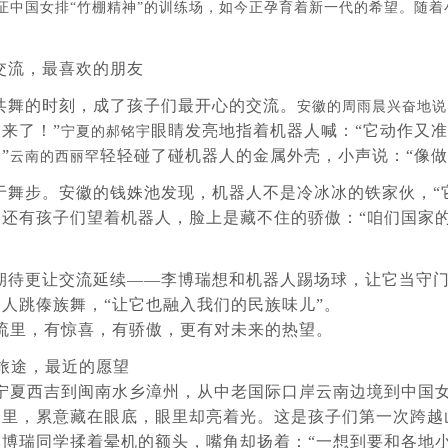
中国女排“竹棚精神”的训练场，如今正孕育着新一代的希望。随着
。
交流
，最喜欢的朋友
共舞的时刻，成了孩子们最开心的交流。
安徽的
周雨晨
兴奋地说
来了！”
眼睛发亮地指着机器人喊：“它动作又
宁夏的郝铭宇
”
轻轻碰了碰机器人的金属外壳，小声说：“像做
云南的西丽罕
于舞步。安徽的钱姝池发现，机器人不是冷冰冰的铁家伙，“
还有孩子们望着机器人，脸上是藏不住的骄傲：“咱们国家的
期待更让交流延续——李博瑞想和机器人踢场球，让它当守
人跳傣族舞，“让它也融入我们的民族味儿”。
里，有惊喜，有骄傲，更有对未来的热望。
旅途，最近的愿望
宁夏西吉到闽南水乡漳州，从中老国际口岸云南边境到中国
簸里，累意藏在眼底，眼里却亮着光。这是孩子们第一次跨越
李博瑞同学
揉着晕机的额头，嘴角却扬着：
“一想到要和各地