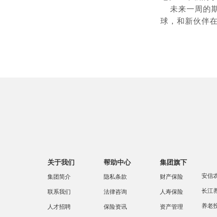
未来一周的期
球，和新伙伴
关于我们
帮助中心
集团旗下
安信
集团简介
隐私条款
财产保险
长江
联系我们
法律咨询
人寿保险
养老
人才招聘
保险资讯
资产管理