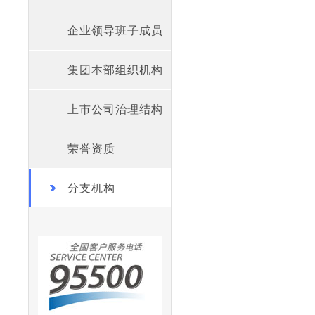
企业领导班子成员
集团本部组织机构
上市公司治理结构
荣誉资质
分支机构