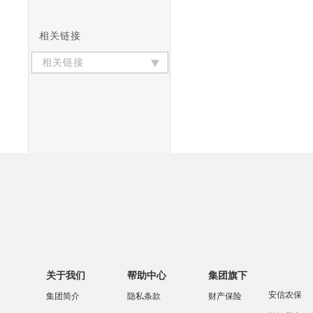
相关链接
相关链接
关于我们
帮助中心
集团旗下
安信农保
集团简介
隐私条款
财产保险