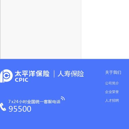
关于我们
公司简介
企业荣誉
人才招聘