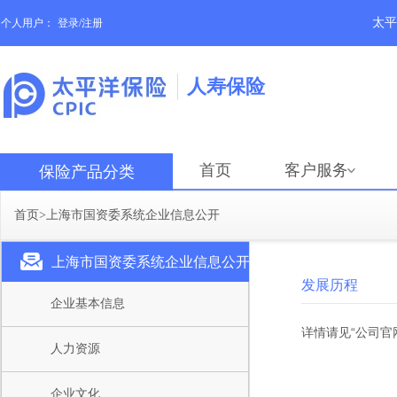
太平
个人用户：
登录/注册
人寿保险
首页
客户服务
保险产品分类
首页
>
上海市国资委系统企业信息公开
上海市国资委系统企业信息公开
发展历程
企业基本信息
详情请见“
公司官
人力资源
企业文化