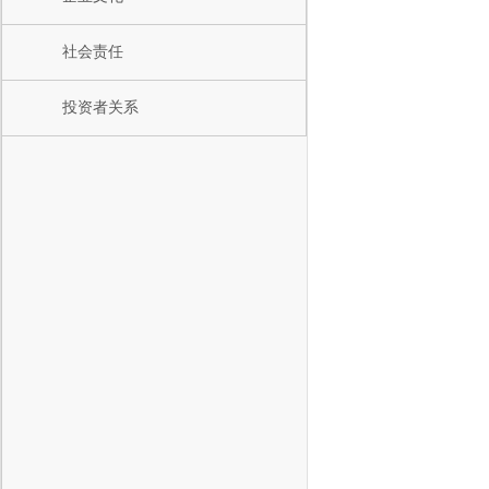
社会责任
投资者关系